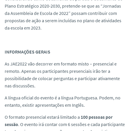
Plano Estratégico 2020-2030, pretende-se que as “Jornadas
da Assembleia de Escola de 2022” possam contribuir com
propostas de ação a serem incluídas no plano de atividades
da escola em 2023.
INFORMAÇÕES GERAIS
As JAE2022 vão decorrer em formato misto – presencial e
remoto. Apenas os participantes presenciais irão ter a
possibilidade de colocar perguntas e participar ativamente
nas discussões.
A língua oficial do evento é a língua Portuguesa. Podem, no
entanto, existir apresentações em Inglês.
O formato presencial estará limitado a
100 pessoas por
sessão
. O evento irá contar com 6 sessões e cada participante